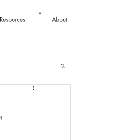
Resources
About
!